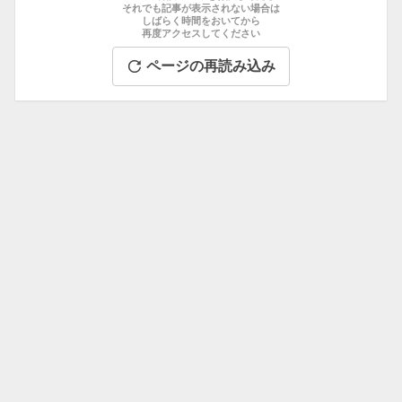
数
それでも記事が表示されない場合は
め
しばらく時間をおいてから
記
再度アクセスしてください
事
ページの再読み込み