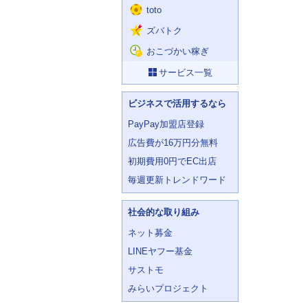
toto
ズバトク
おこづかい稼ぎ
サービス一覧
ビジネスで活用するなら
PayPay加盟店登録
広告費が16万円分無料
初期費用0円でEC出店
毎週更新トレンドワード
社会的な取り組み
ネット募金
LINEヤフー基金
サストモ
みらいプロジェクト